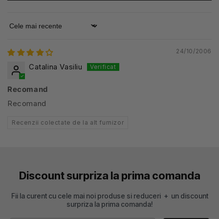
Sort by
24/10/2006
Catalina Vasiliu
Recomand
Recomand
Recenzii colectate de la alt furnizor
Discount surpriza la prima comanda
Fii la curent cu cele mai noi produse si reduceri + un discount
surpriza la prima comanda!