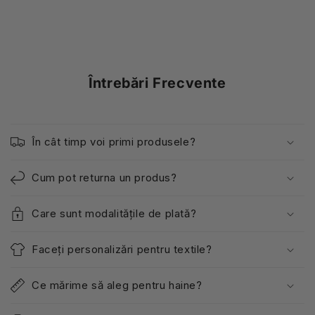
Întrebări Frecvente
În cât timp voi primi produsele?
Cum pot returna un produs?
Care sunt modalitățile de plată?
Faceți personalizări pentru textile?
Ce mărime să aleg pentru haine?