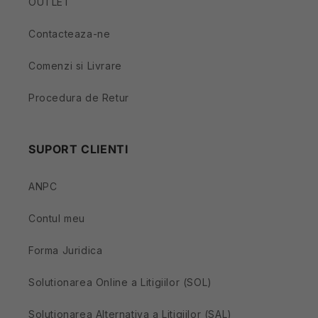
OUTLET
Contacteaza-ne
Comenzi si Livrare
Procedura de Retur
SUPORT CLIENTI
ANPC
Contul meu
Forma Juridica
Solutionarea Online a Litigiilor (SOL)
Solutionarea Alternativa a Litigiilor (SAL)