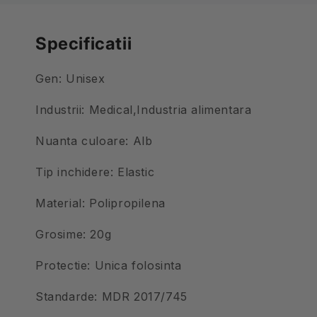
Specificatii
Gen: Unisex
Industrii: Medical,Industria alimentara
Nuanta culoare: Alb
Tip inchidere: Elastic
Material: Polipropilena
Grosime: 20g
Protectie: Unica folosinta
Standarde: MDR 2017/745