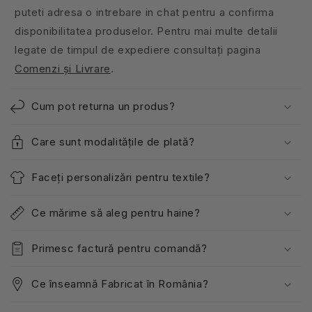
puteti adresa o intrebare in chat pentru a confirma
disponibilitatea produselor. Pentru mai multe detalii
legate de timpul de expediere consultați pagina
Comenzi și Livrare
.
Cum pot returna un produs?
Care sunt modalitățile de plată?
Faceți personalizări pentru textile?
Ce mărime să aleg pentru haine?
Primesc factură pentru comandă?
Ce înseamnă Fabricat în România?