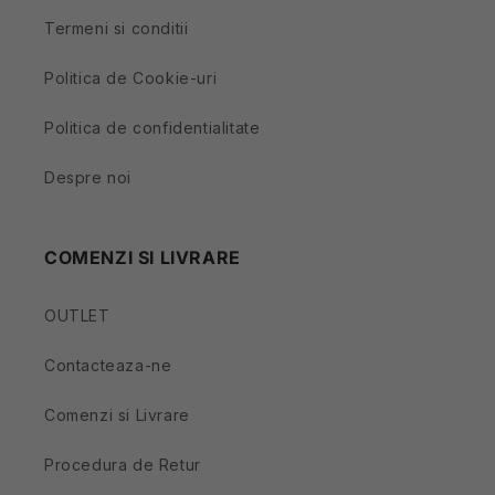
Termeni si conditii
Politica de Cookie-uri
Politica de confidentialitate
Despre noi
COMENZI SI LIVRARE
OUTLET
Contacteaza-ne
Comenzi si Livrare
Procedura de Retur