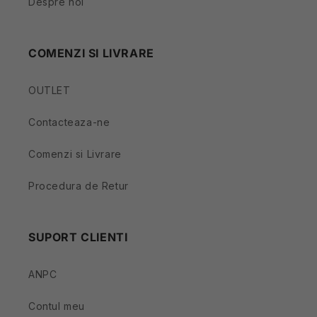
Despre noi
COMENZI SI LIVRARE
OUTLET
Contacteaza-ne
Comenzi si Livrare
Procedura de Retur
SUPORT CLIENTI
ANPC
Contul meu