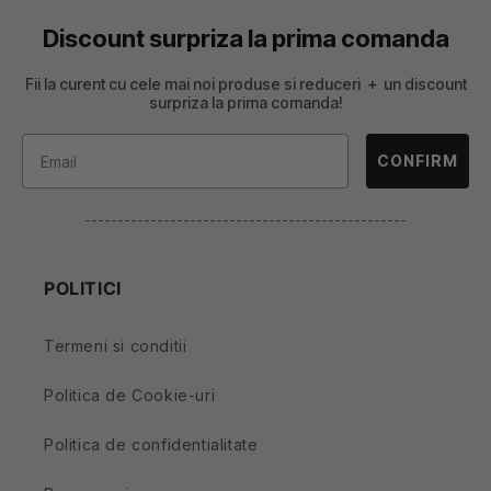
Discount surpriza la prima comanda
Fii la curent cu cele mai noi produse si reduceri + un discount
surpriza la prima comanda!
CONFIRM
-------------------------------------------------
POLITICI
Termeni si conditii
Politica de Cookie-uri
Politica de confidentialitate