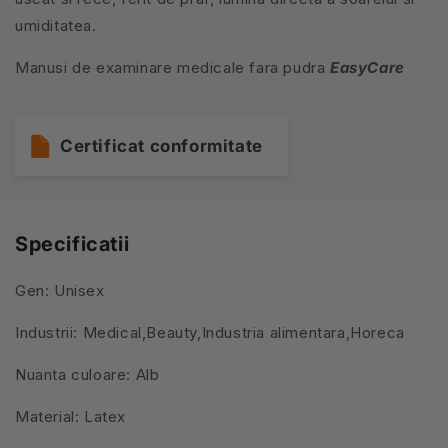
umiditatea.
Manusi de examinare medicale fara pudra
EasyCare
Certificat conformitate
Specificatii
Gen: Unisex
Industrii: Medical,Beauty,Industria alimentara,Horeca
Nuanta culoare: Alb
Material: Latex