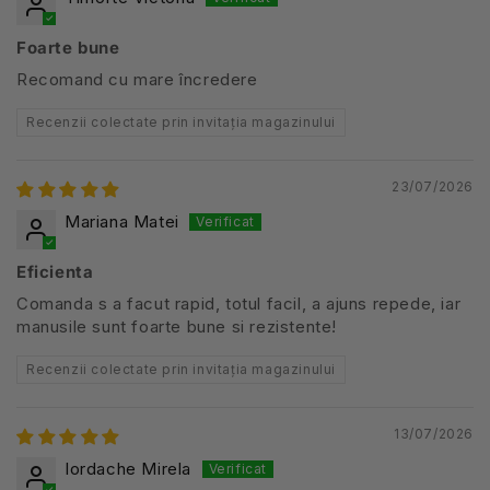
Foarte bune
Recomand cu mare încredere
Recenzii colectate prin invitația magazinului
23/07/2026
Mariana Matei
Eficienta
Comanda s a facut rapid, totul facil, a ajuns repede, iar
manusile sunt foarte bune si rezistente!
Recenzii colectate prin invitația magazinului
13/07/2026
Iordache Mirela