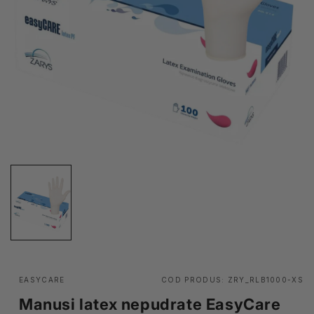
EASYCARE
COD PRODUS:
ZRY_RLB1000-XS
Manusi latex nepudrate EasyCare