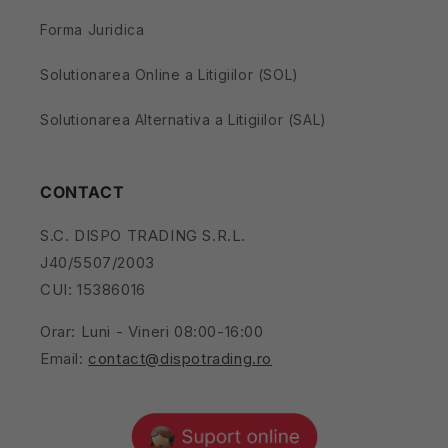
Forma Juridica
Solutionarea Online a Litigiilor (SOL)
Solutionarea Alternativa a Litigiilor (SAL)
CONTACT
S.C. DISPO TRADING S.R.L.
J40/5507/2003
CUI: 15386016
Orar: Luni - Vineri 08:00-16:00
Email:
contact@dispotrading.ro