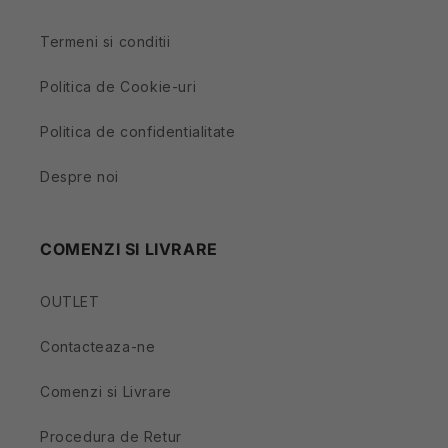
Termeni si conditii
Politica de Cookie-uri
Politica de confidentialitate
Despre noi
COMENZI SI LIVRARE
OUTLET
Contacteaza-ne
Comenzi si Livrare
Procedura de Retur