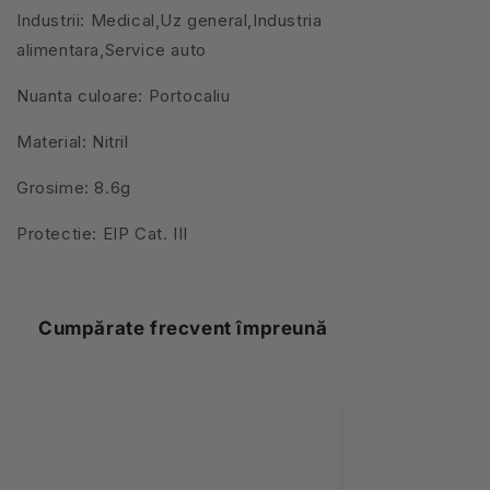
Industrii: Medical,Uz general,Industria
alimentara,Service auto
Nuanta culoare: Portocaliu
Material: Nitril
Grosime: 8.6g
Protectie: EIP Cat. III
Cumpărate frecvent împreună