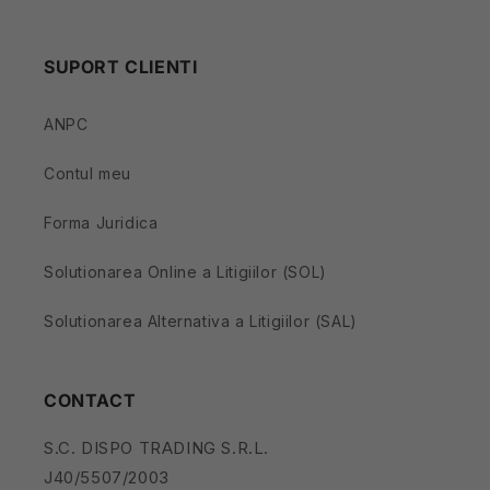
SUPORT CLIENTI
ANPC
Contul meu
Forma Juridica
Solutionarea Online a Litigiilor (SOL)
Solutionarea Alternativa a Litigiilor (SAL)
CONTACT
S.C. DISPO TRADING S.R.L.
J40/5507/2003