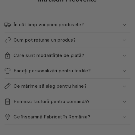
În cât timp voi primi produsele?
Cum pot returna un produs?
Care sunt modalitățile de plată?
Faceți personalizări pentru textile?
Ce mărime să aleg pentru haine?
Primesc factură pentru comandă?
Ce înseamnă Fabricat în România?