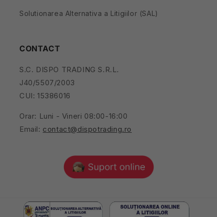
Solutionarea Alternativa a Litigiilor (SAL)
CONTACT
S.C. DISPO TRADING S.R.L.
J40/5507/2003
CUI: 15386016
Orar: Luni - Vineri 08:00-16:00
Email:
contact@dispotrading.ro