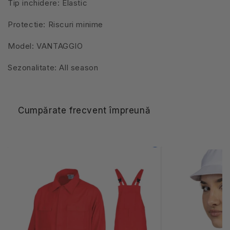
Tip inchidere: Elastic
Protectie: Riscuri minime
Model: VANTAGGIO
Sezonalitate: All season
Cumpărate frecvent împreună