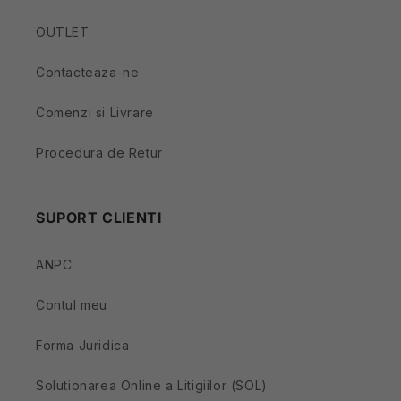
OUTLET
Contacteaza-ne
Comenzi si Livrare
Procedura de Retur
SUPORT CLIENTI
ANPC
Contul meu
Forma Juridica
Solutionarea Online a Litigiilor (SOL)