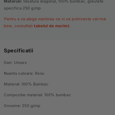
Material:
tesatura diagonal, 100% bumbac, greutate
specifica 250 g/mp
Pentru a va alege marimea ce vi se potriveste cel mai
bine, consultati
tabelul de marimi.
Specificatii
Gen: Unisex
Nuanta culoare: Rosu
Material: 100% Bumbac
Compozitie material: 100% bumbac
Grosime: 250 g/mp