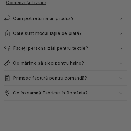
Comenzi și Livrare
.
Cum pot returna un produs?
Care sunt modalitățile de plată?
Faceți personalizări pentru textile?
Ce mărime să aleg pentru haine?
Primesc factură pentru comandă?
Ce înseamnă Fabricat în România?