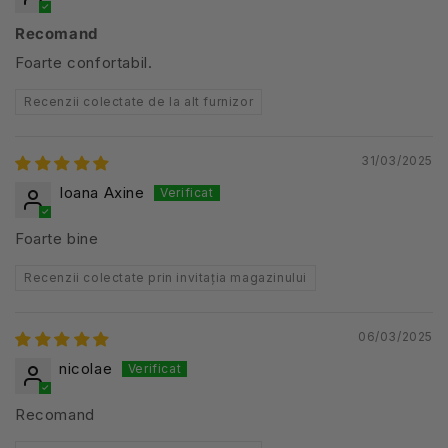
Recomand
Foarte confortabil.
Recenzii colectate de la alt furnizor
31/03/2025
Ioana Axine
Foarte bine
Recenzii colectate prin invitația magazinului
06/03/2025
nicolae
Recomand