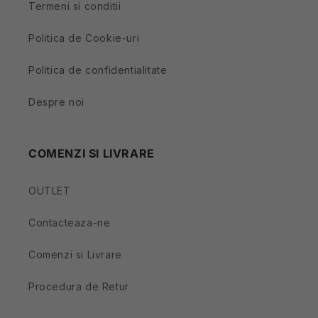
Termeni si conditii
Politica de Cookie-uri
Politica de confidentialitate
Despre noi
COMENZI SI LIVRARE
OUTLET
Contacteaza-ne
Comenzi si Livrare
Procedura de Retur