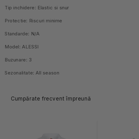
Tip inchidere: Elastic si snur
Protectie: Riscuri minime
Standarde: N/A
Model: ALESSI
Buzunare: 3
Sezonalitate: All season
Cumpărate frecvent împreună