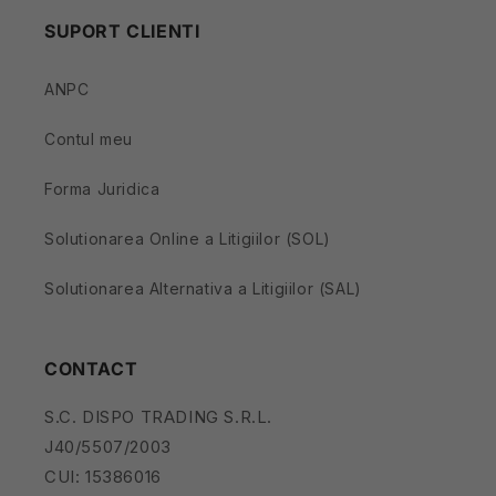
SUPORT CLIENTI
ANPC
Contul meu
Forma Juridica
Solutionarea Online a Litigiilor (SOL)
Solutionarea Alternativa a Litigiilor (SAL)
CONTACT
S.C. DISPO TRADING S.R.L.
J40/5507/2003
CUI: 15386016