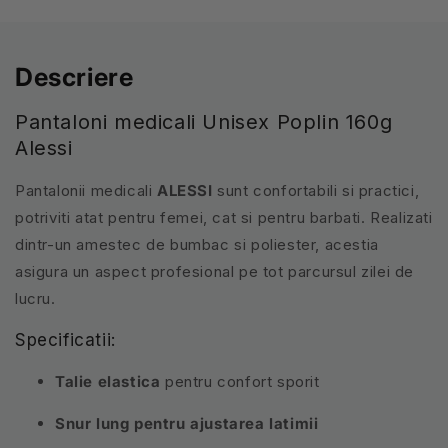
Descriere
Pantaloni medicali Unisex Poplin 160g
Alessi
Pantalonii medicali
ALESSI
sunt confortabili si practici,
potriviti atat pentru femei, cat si pentru barbati. Realizati
dintr-un amestec de bumbac si poliester, acestia
asigura un aspect profesional pe tot parcursul zilei de
lucru.
Specificatii:
Talie elastica
pentru confort sporit
Snur lung pentru ajustarea latimii