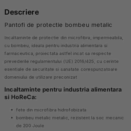
Descriere
Pantofi de protectie bombeu metalic
Incaltaminte de protectie din microfibra, impermeabila,
cu bombeu, ideala pentru industria alimentara si
farmaceutica, proiectata astfel incat sa respecte
prevederile regulamentului (UE) 2016/425, cu cerinte
esentiale de securitate si sanatate corespunzatoare
domeniului de utilizare preconizat
Incaltaminte pentru industria alimentara
si HoReCa:
fete din microfibra hidrofobizata
bombeu metalic metalic, rezistent la soc mecanic
de 200 Joule