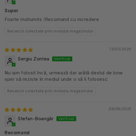
Super
Foarte multumits !Recomand cu incredere
Recenzii colectate prin invitația magazinului
13/03/2026
Sergiu Zontea
Nu iam folosit încă, urmează dar arătă destul de bine
sper să reziste în mediul unde o să îi folosesc
Recenzii colectate prin invitația magazinului
06/06/2025
Stefan-Boangăr
Recomand