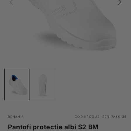
RENANIA
COD PRODUS:
REN_7A80-35
Pantofi protectie albi S2 BM