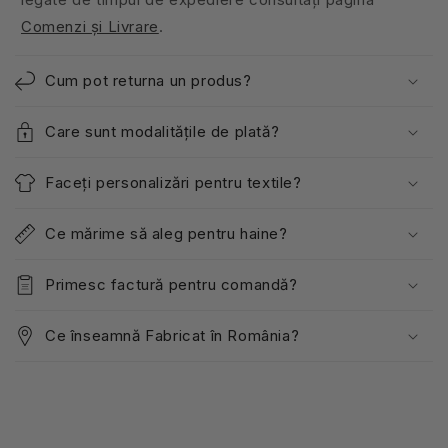
Comenzi și Livrare
.
Cum pot returna un produs?
Care sunt modalitățile de plată?
Faceți personalizări pentru textile?
Ce mărime să aleg pentru haine?
Primesc factură pentru comandă?
Ce înseamnă Fabricat în România?