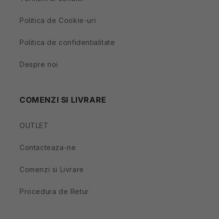
Politica de Cookie-uri
Politica de confidentialitate
Despre noi
COMENZI SI LIVRARE
OUTLET
Contacteaza-ne
Comenzi si Livrare
Procedura de Retur