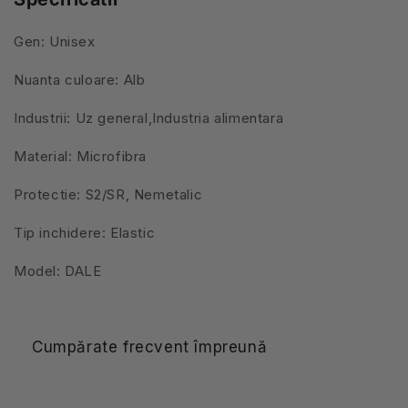
Gen: Unisex
Nuanta culoare: Alb
Industrii: Uz general,Industria alimentara
Material: Microfibra
Protectie: S2/SR, Nemetalic
Tip inchidere: Elastic
Model: DALE
Cumpărate frecvent împreună