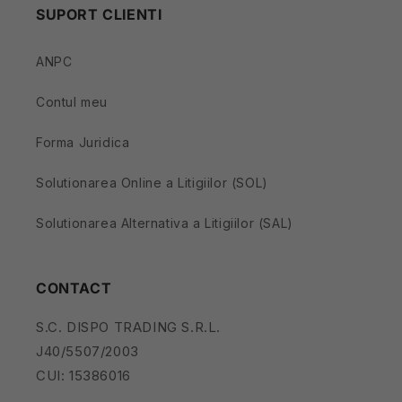
SUPORT CLIENTI
ANPC
Contul meu
Forma Juridica
Solutionarea Online a Litigiilor (SOL)
Solutionarea Alternativa a Litigiilor (SAL)
CONTACT
S.C. DISPO TRADING S.R.L.
J40/5507/2003
CUI: 15386016