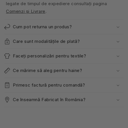
legate de timpul de expediere consultați pagina
Comenzi și Livrare
.
Cum pot returna un produs?
Care sunt modalitățile de plată?
Faceți personalizări pentru textile?
Ce mărime să aleg pentru haine?
Primesc factură pentru comandă?
Ce înseamnă Fabricat în România?