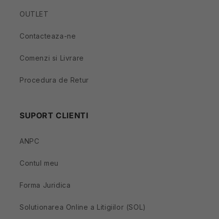
OUTLET
Contacteaza-ne
Comenzi si Livrare
Procedura de Retur
SUPORT CLIENTI
ANPC
Contul meu
Forma Juridica
Solutionarea Online a Litigiilor (SOL)