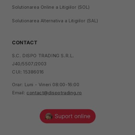
Solutionarea Online a Litigiilor (SOL)
Solutionarea Alternativa a Litigiilor (SAL)
CONTACT
S.C. DISPO TRADING S.R.L.
J40/5507/2003
CUI: 15386016
Orar: Luni - Vineri 08:00-16:00
Email:
contact@dispotrading.ro