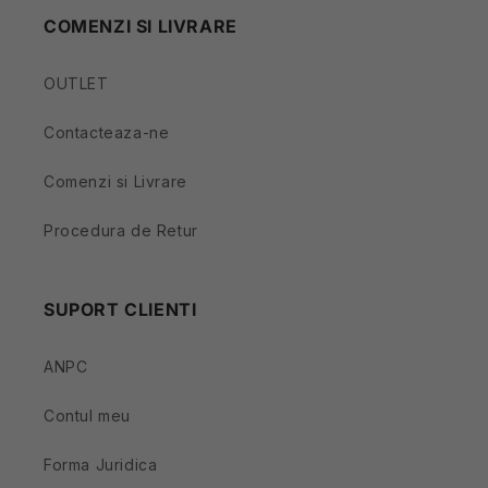
COMENZI SI LIVRARE
OUTLET
Contacteaza-ne
Comenzi si Livrare
Procedura de Retur
SUPORT CLIENTI
ANPC
Contul meu
Forma Juridica