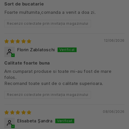
Sort de bucatarie
Foarte multumita,comanda a venit a doa zi.
Recenzii colectate prin invitația magazinului
12/06/2026
Florin Zablatoschi
Calitate foarte buna
Am cumparat produse si toate mi-au fost de mare
folos.
Recomand toate sunt de o calitate superioara.
Recenzii colectate prin invitația magazinului
08/06/2026
Elisabeta Șandra