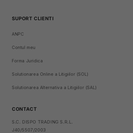
SUPORT CLIENTI
ANPC
Contul meu
Forma Juridica
Solutionarea Online a Litigiilor (SOL)
Solutionarea Alternativa a Litigiilor (SAL)
CONTACT
S.C. DISPO TRADING S.R.L.
J40/5507/2003