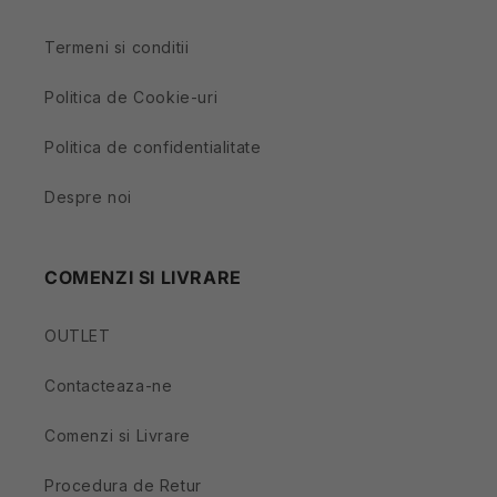
Termeni si conditii
Politica de Cookie-uri
Politica de confidentialitate
Despre noi
COMENZI SI LIVRARE
OUTLET
Contacteaza-ne
Comenzi si Livrare
Procedura de Retur