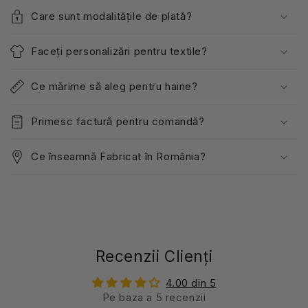
Care sunt modalitățile de plată?
Faceți personalizări pentru textile?
Ce mărime să aleg pentru haine?
Primesc factură pentru comandă?
Ce înseamnă Fabricat în România?
Recenzii Clienți
4.00 din 5
Pe baza a 5 recenzii