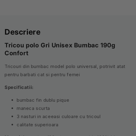
Descriere
Tricou polo Gri Unisex Bumbac 190g
Confort
Tricouri din bumbac model polo universal, potrivit atat
pentru barbati cat si pentru femei
Specificatii:
bumbac fin dublu pique
maneca scurta
3 nasturi in aceeasi culoare cu tricoul
calitate superioara