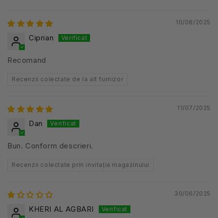
10/08/2025
Ciprian
Recomand
Recenzii colectate de la alt furnizor
11/07/2025
Dan
Bun. Conform descrieri.
Recenzii colectate prin invitația magazinului
30/06/2025
KHERI AL AGBARI