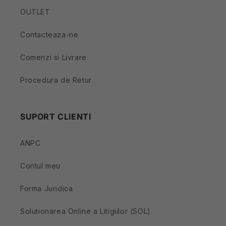
OUTLET
Contacteaza-ne
Comenzi si Livrare
Procedura de Retur
SUPORT CLIENTI
ANPC
Contul meu
Forma Juridica
Solutionarea Online a Litigiilor (SOL)