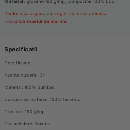
Material:
grosime 190 g/mp; compozitie 100% bbc
Pentru a va asigura ca alegeti marimea potrivita,
consultati
tabelul de marimi.
Specificatii
Gen: Unisex
Nuanta culoare: Gri
Material: 100% Bumbac
Compozitie material: 100% bumbac
Grosime: 190 g/mp
Tip inchidere: Nasturi