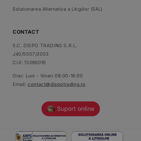
Solutionarea Alternativa a Litigiilor (SAL)
CONTACT
S.C. DISPO TRADING S.R.L.
J40/5507/2003
CUI: 15386016
Orar: Luni - Vineri 08:00-16:00
Email:
contact@dispotrading.ro