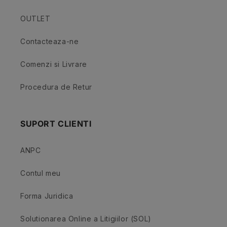
OUTLET
Contacteaza-ne
Comenzi si Livrare
Procedura de Retur
SUPORT CLIENTI
ANPC
Contul meu
Forma Juridica
Solutionarea Online a Litigiilor (SOL)