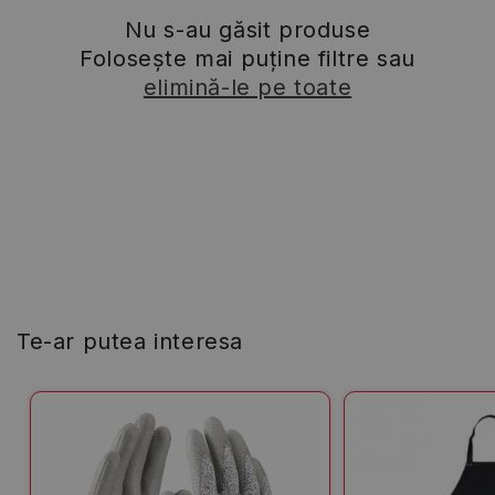
Nu s-au găsit produse
Folosește mai puține filtre sau
elimină-le pe toate
Te-ar putea interesa