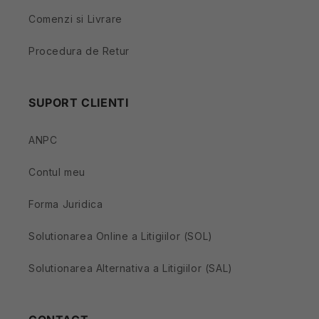
Comenzi si Livrare
Procedura de Retur
SUPORT CLIENTI
ANPC
Contul meu
Forma Juridica
Solutionarea Online a Litigiilor (SOL)
Solutionarea Alternativa a Litigiilor (SAL)