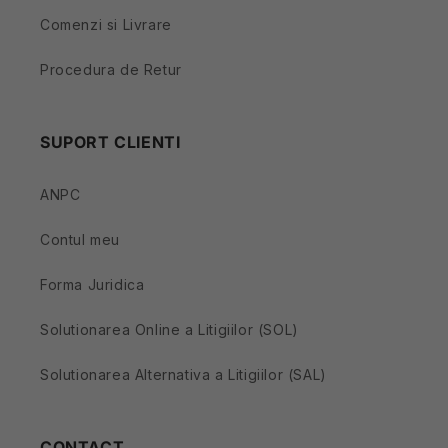
Comenzi si Livrare
Procedura de Retur
SUPORT CLIENTI
ANPC
Contul meu
Forma Juridica
Solutionarea Online a Litigiilor (SOL)
Solutionarea Alternativa a Litigiilor (SAL)
CONTACT