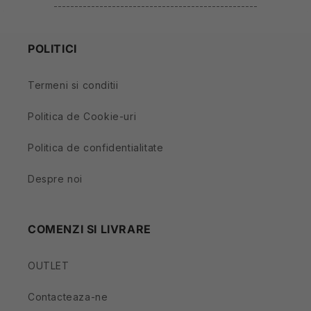
-------------------------------------------------
POLITICI
Termeni si conditii
Politica de Cookie-uri
Politica de confidentialitate
Despre noi
COMENZI SI LIVRARE
OUTLET
Contacteaza-ne