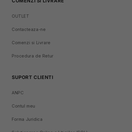
COMENZI SI LIVRARE
OUTLET
Contacteaza-ne
Comenzi si Livrare
Procedura de Retur
SUPORT CLIENTI
ANPC
Contul meu
Forma Juridica