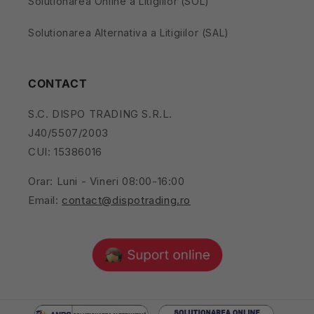
Solutionarea Online a Litigiilor (SOL)
Solutionarea Alternativa a Litigiilor (SAL)
CONTACT
S.C. DISPO TRADING S.R.L.
J40/5507/2003
CUI: 15386016
Orar: Luni - Vineri 08:00-16:00
Email:
contact@dispotrading.ro