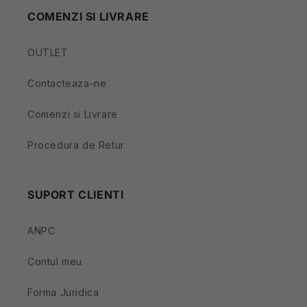
COMENZI SI LIVRARE
OUTLET
Contacteaza-ne
Comenzi si Livrare
Procedura de Retur
SUPORT CLIENTI
ANPC
Contul meu
Forma Juridica