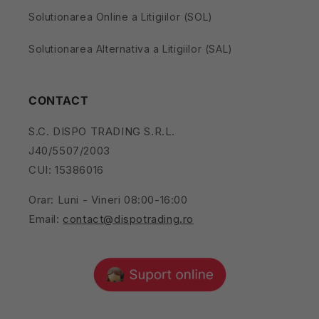
Solutionarea Online a Litigiilor (SOL)
Solutionarea Alternativa a Litigiilor (SAL)
CONTACT
S.C. DISPO TRADING S.R.L.
J40/5507/2003
CUI: 15386016
Orar: Luni - Vineri 08:00-16:00
Email:
contact@dispotrading.ro