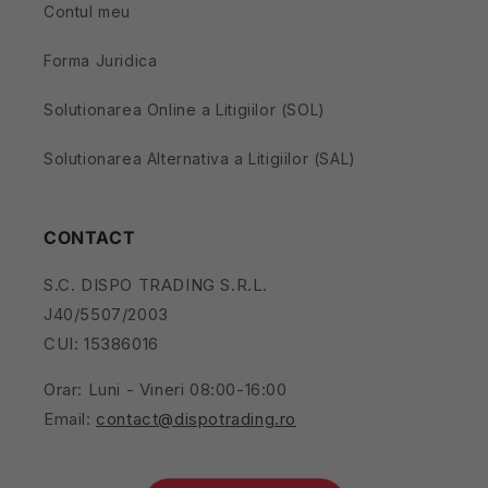
Contul meu
Forma Juridica
Solutionarea Online a Litigiilor (SOL)
Solutionarea Alternativa a Litigiilor (SAL)
CONTACT
S.C. DISPO TRADING S.R.L.
J40/5507/2003
CUI: 15386016
Orar: Luni - Vineri 08:00-16:00
Email:
contact@dispotrading.ro