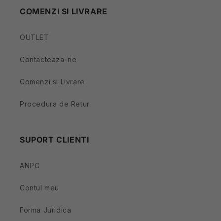
COMENZI SI LIVRARE
OUTLET
Contacteaza-ne
Comenzi si Livrare
Procedura de Retur
SUPORT CLIENTI
ANPC
Contul meu
Forma Juridica