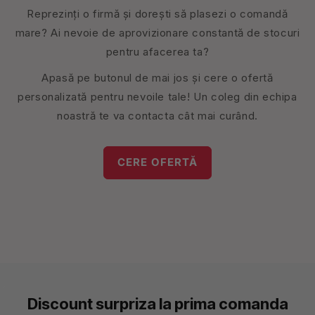
Reprezinți o firmă și dorești să plasezi o comandă
mare? Ai nevoie de aprovizionare constantă de stocuri
pentru afacerea ta?
Apasă pe butonul de mai jos și cere o ofertă
personalizată pentru nevoile tale! Un coleg din echipa
noastră te va contacta cât mai curând.
CERE OFERTĂ
Discount surpriza la prima comanda