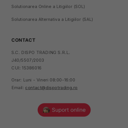
Solutionarea Online a Litigiilor (SOL)
Solutionarea Alternativa a Litigiilor (SAL)
CONTACT
S.C. DISPO TRADING S.R.L.
J40/5507/2003
CUI: 15386016
Orar: Luni - Vineri 08:00-16:00
Email:
contact@dispotrading.ro