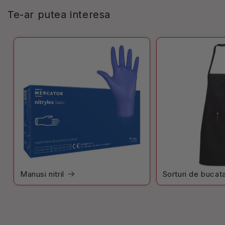
Te-ar putea interesa
Manusi nitril
Sorturi de bucata