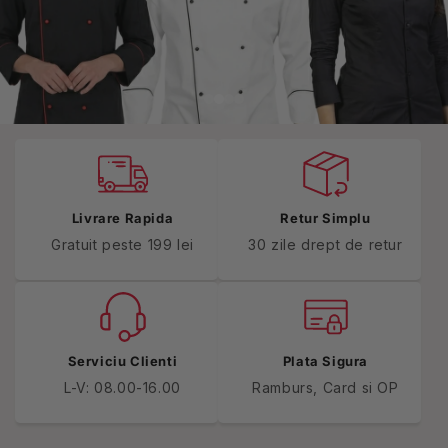
Livrare Rapida
Retur Simplu
Gratuit peste 199 lei
30 zile drept de retur
Serviciu Clienti
Plata Sigura
L-V: 08.00-16.00
Ramburs, Card si OP