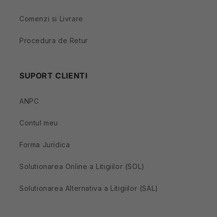
Comenzi si Livrare
Procedura de Retur
SUPORT CLIENTI
ANPC
Contul meu
Forma Juridica
Solutionarea Online a Litigiilor (SOL)
Solutionarea Alternativa a Litigiilor (SAL)