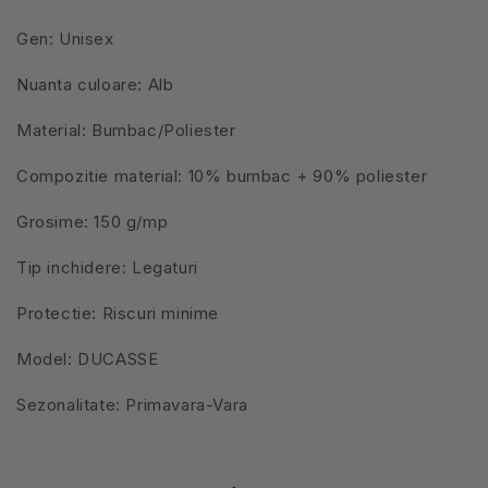
Gen: Unisex
Nuanta culoare: Alb
Material: Bumbac/Poliester
Compozitie material: 10% bumbac + 90% poliester
Grosime: 150 g/mp
Tip inchidere: Legaturi
Protectie: Riscuri minime
Model: DUCASSE
Sezonalitate: Primavara-Vara