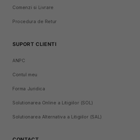
Comenzi si Livrare
Procedura de Retur
SUPORT CLIENTI
ANPC
Contul meu
Forma Juridica
Solutionarea Online a Litigiilor (SOL)
Solutionarea Alternativa a Litigiilor (SAL)
CONTACT