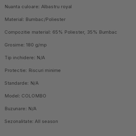
Nuanta culoare: Albastru royal
Material: Bumbac/Poliester
Compozitie material: 65% Poliester, 35% Bumbac
Grosime: 180 g/mp
Tip inchidere: N/A
Protectie: Riscuri minime
Standarde: N/A
Model: COLOMBO
Buzunare: N/A
Sezonalitate: All season