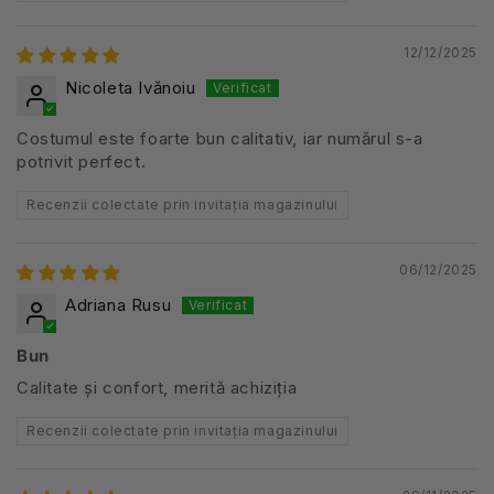
12/12/2025
Nicoleta Ivănoiu
Costumul este foarte bun calitativ, iar numărul s-a
potrivit perfect.
Recenzii colectate prin invitația magazinului
06/12/2025
Adriana Rusu
Bun
Calitate și confort, merită achiziția
Recenzii colectate prin invitația magazinului