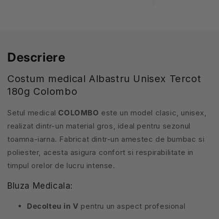
Descriere
Costum medical Albastru Unisex Tercot
180g Colombo
Setul medical
COLOMBO
este un model clasic, unisex,
realizat dintr-un material gros, ideal pentru sezonul
toamna-iarna. Fabricat dintr-un amestec de bumbac si
poliester, acesta asigura confort si respirabilitate in
timpul orelor de lucru intense.
Bluza Medicala:
Decolteu in V
pentru un aspect profesional