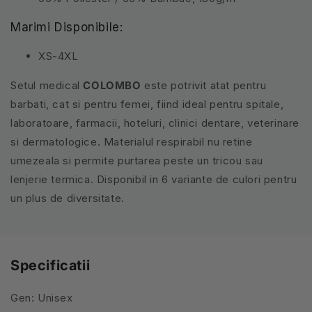
Marimi Disponibile:
XS-4XL
Setul medical
COLOMBO
este potrivit atat pentru
barbati, cat si pentru femei, fiind ideal pentru spitale,
laboratoare, farmacii, hoteluri, clinici dentare, veterinare
si dermatologice. Materialul respirabil nu retine
umezeala si permite purtarea peste un tricou sau
lenjerie termica. Disponibil in 6 variante de culori pentru
un plus de diversitate.
Specificatii
Gen: Unisex