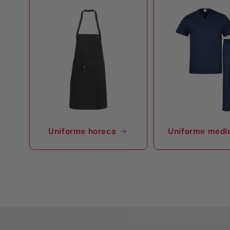
Uniforme horeca
Uniforme medi