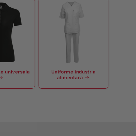
e universala
Uniforme industria
alimentara