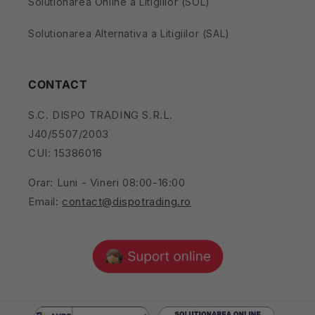
Solutionarea Online a Litigiilor (SOL)
Solutionarea Alternativa a Litigiilor (SAL)
CONTACT
S.C. DISPO TRADING S.R.L.
J40/5507/2003
CUI: 15386016
Orar: Luni - Vineri 08:00-16:00
Email:
contact@dispotrading.ro