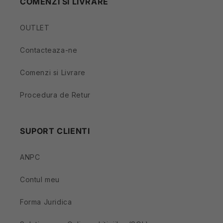
COMENZI SI LIVRARE
OUTLET
Contacteaza-ne
Comenzi si Livrare
Procedura de Retur
SUPORT CLIENTI
ANPC
Contul meu
Forma Juridica