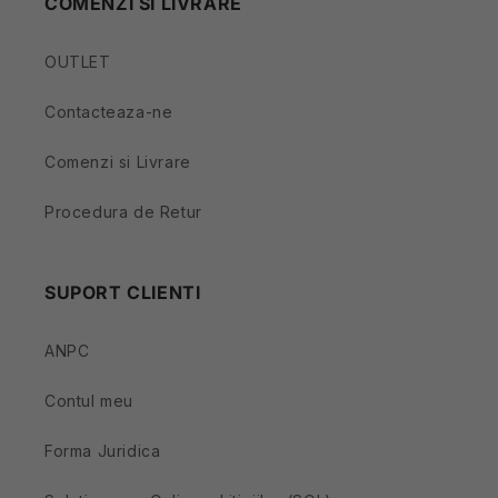
COMENZI SI LIVRARE
OUTLET
Contacteaza-ne
Comenzi si Livrare
Procedura de Retur
SUPORT CLIENTI
ANPC
Contul meu
Forma Juridica