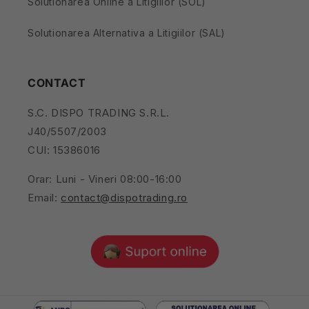
Solutionarea Online a Litigiilor (SOL)
Solutionarea Alternativa a Litigiilor (SAL)
CONTACT
S.C. DISPO TRADING S.R.L.
J40/5507/2003
CUI: 15386016
Orar: Luni - Vineri 08:00-16:00
Email:
contact@dispotrading.ro