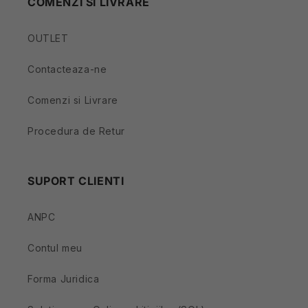
COMENZI SI LIVRARE
OUTLET
Contacteaza-ne
Comenzi si Livrare
Procedura de Retur
SUPORT CLIENTI
ANPC
Contul meu
Forma Juridica