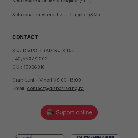
Solutionarea Online a Litigiilor (SOL)
Solutionarea Alternativa a Litigiilor (SAL)
CONTACT
S.C. DISPO TRADING S.R.L.
J40/5507/2003
CUI: 15386016
Orar: Luni - Vineri 08:00-16:00
Email:
contact@dispotrading.ro