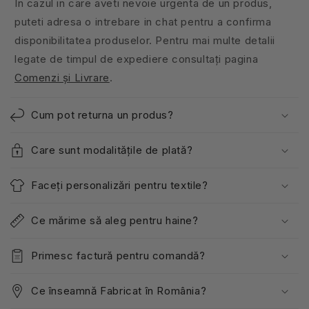
In cazul in care aveti nevoie urgenta de un produs,
puteti adresa o intrebare in chat pentru a confirma
disponibilitatea produselor. Pentru mai multe detalii
legate de timpul de expediere consultați pagina
Comenzi și Livrare
.
Cum pot returna un produs?
Care sunt modalitățile de plată?
Faceți personalizări pentru textile?
Ce mărime să aleg pentru haine?
Primesc factură pentru comandă?
Ce înseamnă Fabricat în România?