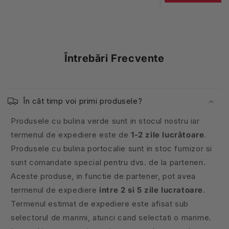
Întrebări Frecvente
În cât timp voi primi produsele?
Produsele cu bulina verde sunt in stocul nostru iar
termenul de expediere este de
1-2 zile lucrătoare
.
Produsele cu bulina portocalie sunt in stoc furnizor si
sunt comandate special pentru dvs. de la parteneri.
Aceste produse, in functie de partener, pot avea
termenul de expediere
intre 2 si 5 zile lucratoare
.
Termenul estimat de expediere este afisat sub
selectorul de marimi, atunci cand selectati o marime.