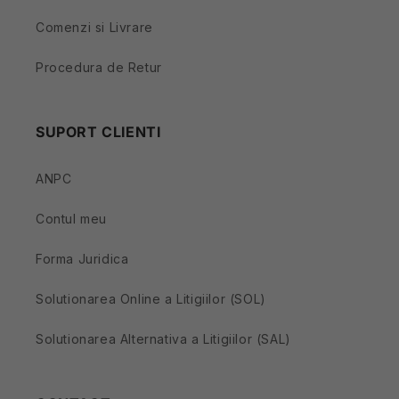
Comenzi si Livrare
Procedura de Retur
SUPORT CLIENTI
ANPC
Contul meu
Forma Juridica
Solutionarea Online a Litigiilor (SOL)
Solutionarea Alternativa a Litigiilor (SAL)