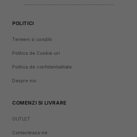
-------------------------------------------------
POLITICI
Termeni si conditii
Politica de Cookie-uri
Politica de confidentialitate
Despre noi
COMENZI SI LIVRARE
OUTLET
Contacteaza-ne