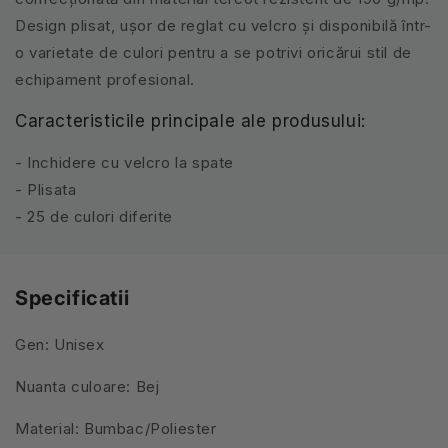
Design plisat, ușor de reglat cu velcro și disponibilă într-
o varietate de culori pentru a se potrivi oricărui stil de
echipament profesional.
Caracteristicile principale ale produsului:
- Inchidere cu velcro la spate
- Plisata
- 25 de culori diferite
Specificatii
Gen: Unisex
Nuanta culoare: Bej
Material: Bumbac/Poliester