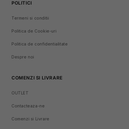
POLITICI
Termeni si conditii
Politica de Cookie-uri
Politica de confidentialitate
Despre noi
COMENZI SI LIVRARE
OUTLET
Contacteaza-ne
Comenzi si Livrare