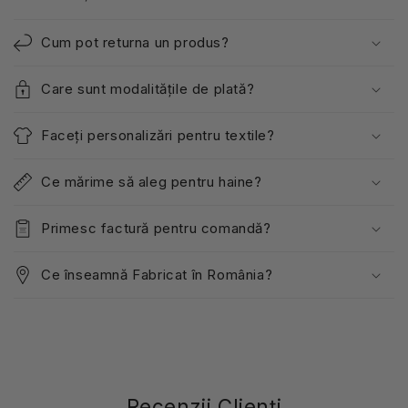
Cum pot returna un produs?
Care sunt modalitățile de plată?
Faceți personalizări pentru textile?
Ce mărime să aleg pentru haine?
Primesc factură pentru comandă?
Ce înseamnă Fabricat în România?
Recenzii Clienți