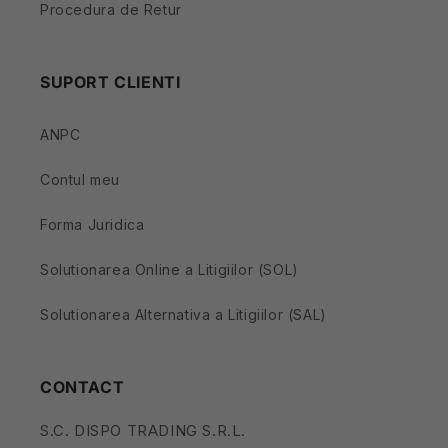
Procedura de Retur
SUPORT CLIENTI
ANPC
Contul meu
Forma Juridica
Solutionarea Online a Litigiilor (SOL)
Solutionarea Alternativa a Litigiilor (SAL)
CONTACT
S.C. DISPO TRADING S.R.L.