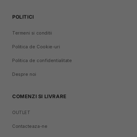
POLITICI
Termeni si conditii
Politica de Cookie-uri
Politica de confidentialitate
Despre noi
COMENZI SI LIVRARE
OUTLET
Contacteaza-ne