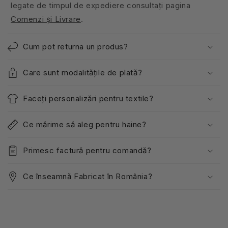
legate de timpul de expediere consultați pagina
Comenzi și Livrare
.
Cum pot returna un produs?
Care sunt modalitățile de plată?
Faceți personalizări pentru textile?
Ce mărime să aleg pentru haine?
Primesc factură pentru comandă?
Ce înseamnă Fabricat în România?