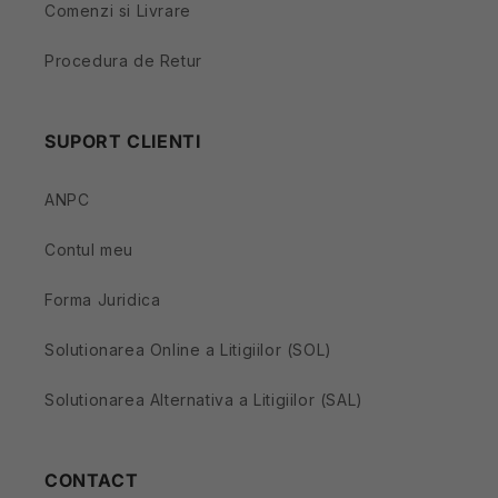
Comenzi si Livrare
Procedura de Retur
SUPORT CLIENTI
ANPC
Contul meu
Forma Juridica
Solutionarea Online a Litigiilor (SOL)
Solutionarea Alternativa a Litigiilor (SAL)
CONTACT