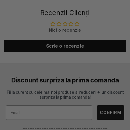
Recenzii Clienți
Nici o recenzie
Scrie o recenzie
Discount surpriza la prima comanda
Fii la curent cu cele mai noi produse si reduceri + un discount
surpriza la prima comanda!
CONFIRM
-------------------------------------------------