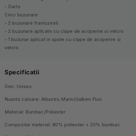
- Darts
Cinci buzunare
- 2 buzunare frantuzesti
- 2 buzunare aplicate cu clape de acoperire si velcro
- 1 buzunar aplicat in spate cu clape de acoperire si
velcro
Specificatii
Gen: Unisex
Nuanta culoare: Albastru Marin/Galben Fluo
Material: Bumbac/Poliester
Compozitie material: 80% poliester + 20% bumbac