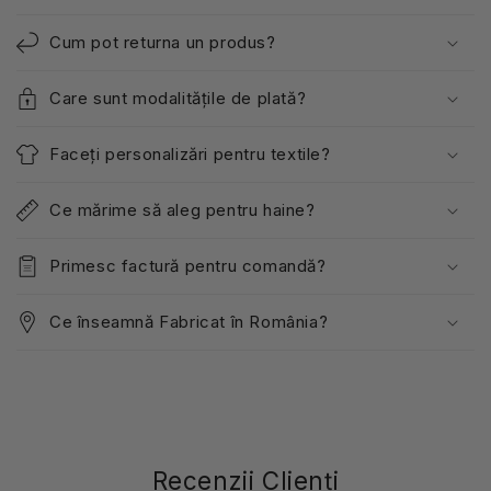
Cum pot returna un produs?
Care sunt modalitățile de plată?
Faceți personalizări pentru textile?
Ce mărime să aleg pentru haine?
Primesc factură pentru comandă?
Ce înseamnă Fabricat în România?
Recenzii Clienți