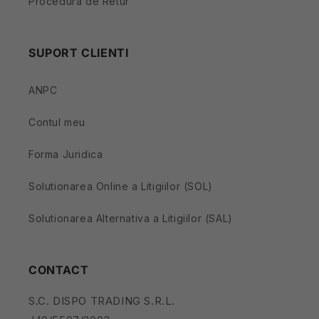
Procedura de Retur
SUPORT CLIENTI
ANPC
Contul meu
Forma Juridica
Solutionarea Online a Litigiilor (SOL)
Solutionarea Alternativa a Litigiilor (SAL)
CONTACT
S.C. DISPO TRADING S.R.L.