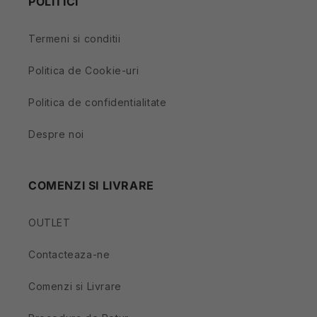
POLITICI
Termeni si conditii
Politica de Cookie-uri
Politica de confidentialitate
Despre noi
COMENZI SI LIVRARE
OUTLET
Contacteaza-ne
Comenzi si Livrare