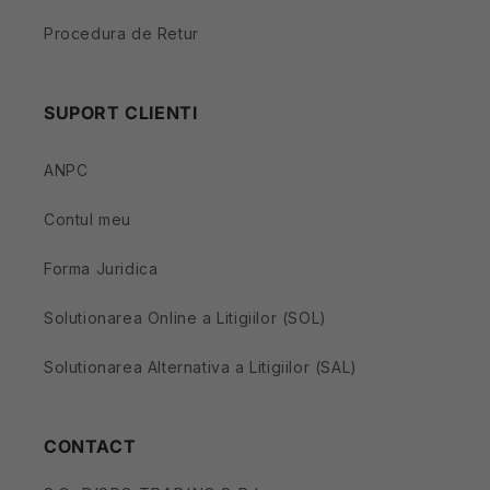
Procedura de Retur
SUPORT CLIENTI
ANPC
Contul meu
Forma Juridica
Solutionarea Online a Litigiilor (SOL)
Solutionarea Alternativa a Litigiilor (SAL)
CONTACT