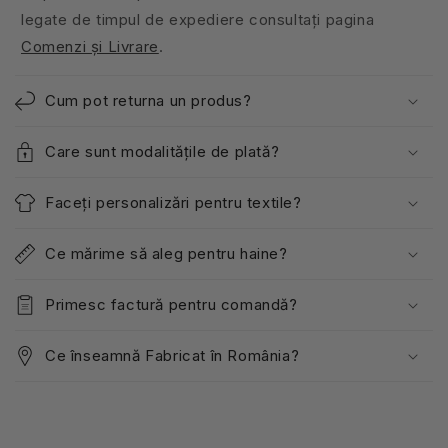
legate de timpul de expediere consultați pagina
Comenzi și Livrare
.
Cum pot returna un produs?
Care sunt modalitățile de plată?
Faceți personalizări pentru textile?
Ce mărime să aleg pentru haine?
Primesc factură pentru comandă?
Ce înseamnă Fabricat în România?