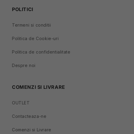
POLITICI
Termeni si conditii
Politica de Cookie-uri
Politica de confidentialitate
Despre noi
COMENZI SI LIVRARE
OUTLET
Contacteaza-ne
Comenzi si Livrare