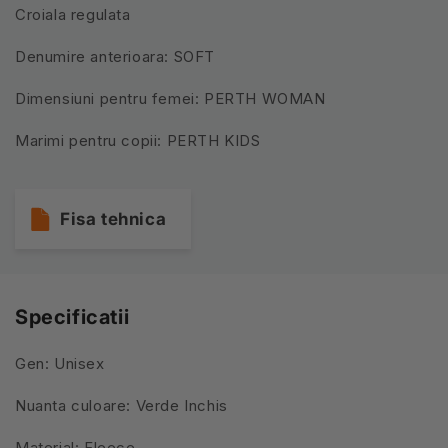
Croiala regulata
Denumire anterioara: SOFT
Dimensiuni pentru femei: PERTH WOMAN
Marimi pentru copii: PERTH KIDS
Fisa tehnica
Specificatii
Gen: Unisex
Nuanta culoare: Verde Inchis
Material: Fleece