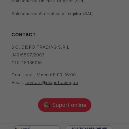
Solutionarea Online a Litigiilor (SOL)
Solutionarea Alternativa a Litigiilor (SAL)
CONTACT
S.C. DISPO TRADING S.R.L.
J40/5507/2003
CUI: 15386016
Orar: Luni - Vineri 08:00-16:00
Email:
contact@dispotrading.ro