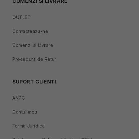
COMENZI SI LIVRARE
OUTLET
Contacteaza-ne
Comenzi si Livrare
Procedura de Retur
SUPORT CLIENTI
ANPC
Contul meu
Forma Juridica