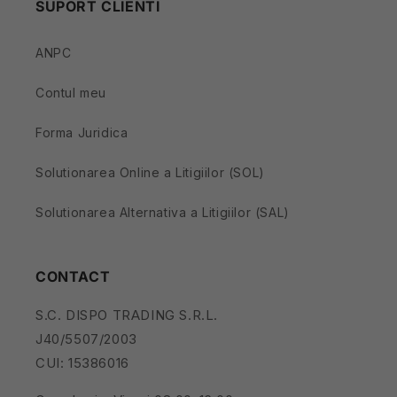
SUPORT CLIENTI
ANPC
Contul meu
Forma Juridica
Solutionarea Online a Litigiilor (SOL)
Solutionarea Alternativa a Litigiilor (SAL)
CONTACT
S.C. DISPO TRADING S.R.L.
J40/5507/2003
CUI: 15386016