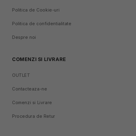
Politica de Cookie-uri
Politica de confidentialitate
Despre noi
COMENZI SI LIVRARE
OUTLET
Contacteaza-ne
Comenzi si Livrare
Procedura de Retur