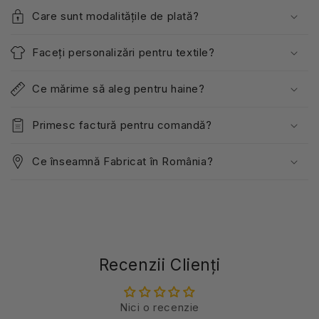
Care sunt modalitățile de plată?
Faceți personalizări pentru textile?
Ce mărime să aleg pentru haine?
Primesc factură pentru comandă?
Ce înseamnă Fabricat în România?
Recenzii Clienți
Nici o recenzie