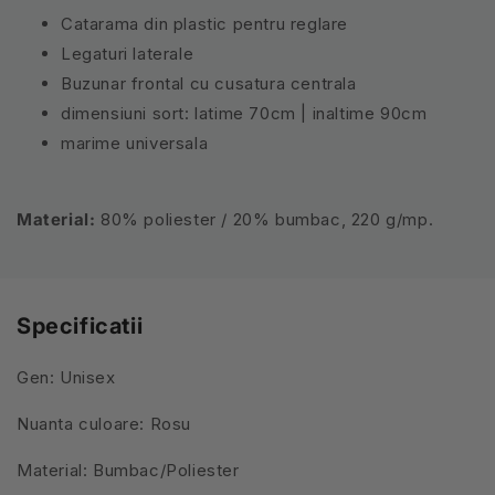
Catarama din plastic pentru reglare
Legaturi laterale
Buzunar frontal cu cusatura centrala
dimensiuni sort: latime 70cm | inaltime 90cm
marime universala
Material:
80% poliester / 20% bumbac, 220 g/mp.
Specificatii
Gen: Unisex
Nuanta culoare: Rosu
Material: Bumbac/Poliester