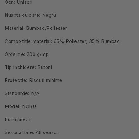
Gen: Unisex
Nuanta culoare: Negru
Material: Bumbac/Poliester
Compozitie material: 65% Poliester, 35% Bumbac
Grosime: 200 g/mp
Tip inchidere: Butoni
Protectie: Riscuri minime
Standarde: N/A
Model: NOBU
Buzunare: 1
Sezonalitate: All season