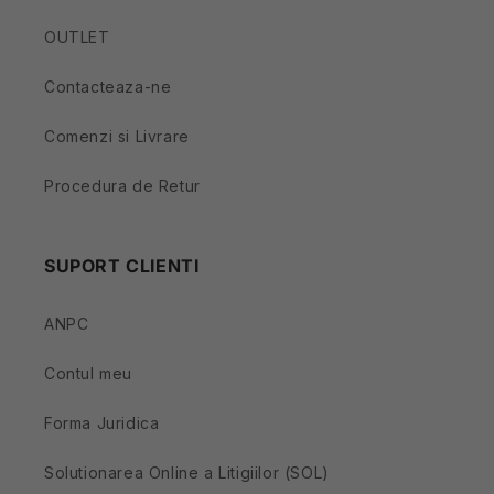
OUTLET
Contacteaza-ne
Comenzi si Livrare
Procedura de Retur
SUPORT CLIENTI
ANPC
Contul meu
Forma Juridica
Solutionarea Online a Litigiilor (SOL)