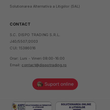
Solutionarea Alternativa a Litigiilor (SAL)
CONTACT
S.C. DISPO TRADING S.R.L.
J40/5507/2003
CUI: 15386016
Orar: Luni - Vineri 08:00-16:00
Email:
contact@dispotrading.ro