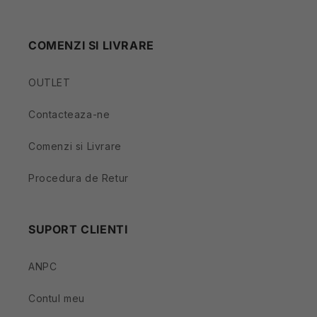
COMENZI SI LIVRARE
OUTLET
Contacteaza-ne
Comenzi si Livrare
Procedura de Retur
SUPORT CLIENTI
ANPC
Contul meu