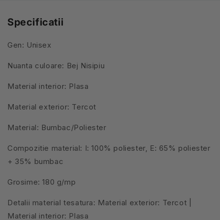
Specificatii
Gen: Unisex
Nuanta culoare: Bej Nisipiu
Material interior: Plasa
Material exterior: Tercot
Material: Bumbac/Poliester
Compozitie material: I: 100% poliester, E: 65% poliester
+ 35% bumbac
Grosime: 180 g/mp
Detalii material tesatura: Material exterior: Tercot |
Material interior: Plasa