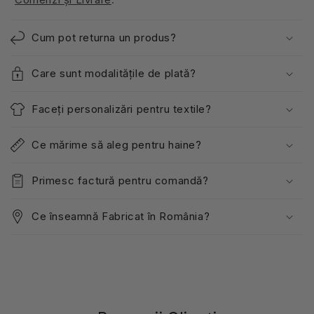
Cum pot returna un produs?
Care sunt modalitățile de plată?
Faceți personalizări pentru textile?
Ce mărime să aleg pentru haine?
Primesc factură pentru comandă?
Ce înseamnă Fabricat în România?