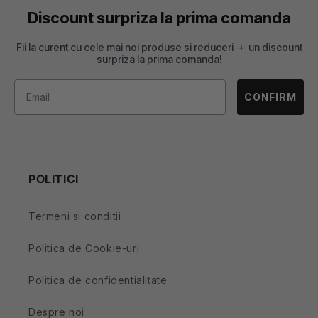
Discount surpriza la prima comanda
Fii la curent cu cele mai noi produse si reduceri + un discount
surpriza la prima comanda!
CONFIRM
-------------------------------------------------
POLITICI
Termeni si conditii
Politica de Cookie-uri
Politica de confidentialitate
Despre noi