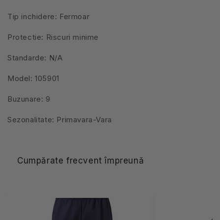
Tip inchidere: Fermoar
Protectie: Riscuri minime
Standarde: N/A
Model: 105901
Buzunare: 9
Sezonalitate: Primavara-Vara
Cumpărate frecvent împreună