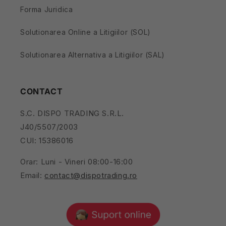
Forma Juridica
Solutionarea Online a Litigiilor (SOL)
Solutionarea Alternativa a Litigiilor (SAL)
CONTACT
S.C. DISPO TRADING S.R.L.
J40/5507/2003
CUI: 15386016
Orar: Luni - Vineri 08:00-16:00
Email:
contact@dispotrading.ro