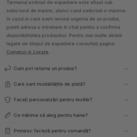
Termenul estimat de expediere este afisat sub
selectorul de marimi, atunci cand selectati o marime.
In cazul in care aveti nevoie urgenta de un produs,
puteti adresa o intrebare in chat pentru a confirma
disponibilitatea produselor. Pentru mai multe detalii
legate de timpul de expediere consultați pagina
Comenzi și Livrare
.
Cum pot returna un produs?
Care sunt modalitățile de plată?
Faceți personalizări pentru textile?
Ce mărime să aleg pentru haine?
Primesc factură pentru comandă?