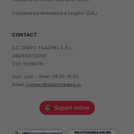
Solutionarea Alternativa a Litigiilor (SAL)
CONTACT
S.C. DISPO TRADING S.R.L.
J40/5507/2003
CUI: 15386016
Orar: Luni - Vineri 08:00-16:00
Email:
contact@dispotrading.ro