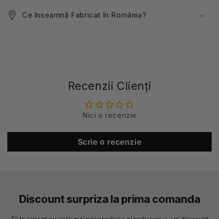
Ce înseamnă Fabricat în România?
Recenzii Clienți
Nici o recenzie
Scrie o recenzie
Discount surpriza la prima comanda