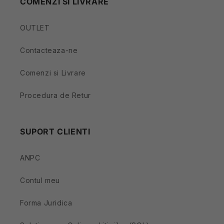
COMENZI SI LIVRARE
OUTLET
Contacteaza-ne
Comenzi si Livrare
Procedura de Retur
SUPORT CLIENTI
ANPC
Contul meu
Forma Juridica