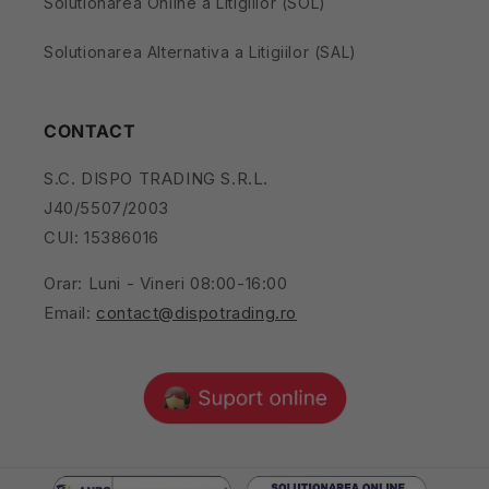
Solutionarea Online a Litigiilor (SOL)
Solutionarea Alternativa a Litigiilor (SAL)
CONTACT
S.C. DISPO TRADING S.R.L.
J40/5507/2003
CUI: 15386016
Orar: Luni - Vineri 08:00-16:00
Email:
contact@dispotrading.ro